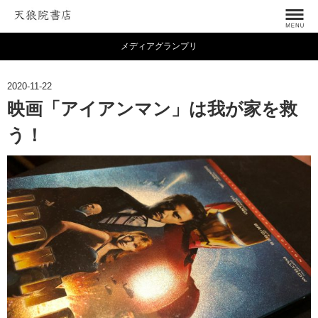
メディアグランプリ
2020-11-22
映画「アイアンマン」は我が家を救
う！