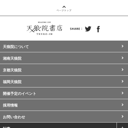
天狼院について
湘南天狼院
京都天狼院
福岡天狼院
開催予定のイベント
採用情報
お問い合わせ