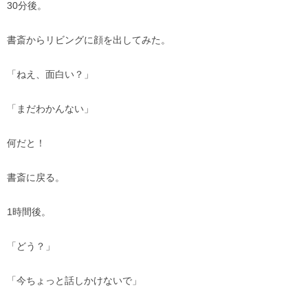
30分後。
書斎からリビングに顔を出してみた。
「ねえ、面白い？」
「まだわかんない」
何だと！
書斎に戻る。
1時間後。
「どう？」
「今ちょっと話しかけないで」