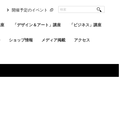
開催予定のイベント
講座
「デザイン＆アート」講座
「ビジネス」講座
会
ショップ情報
メディア掲載
アクセス