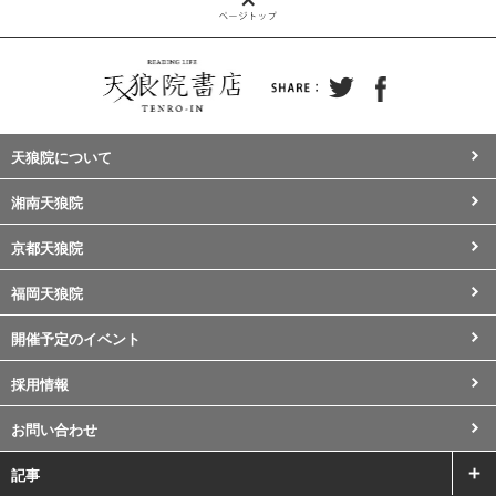
天狼院について
湘南天狼院
京都天狼院
福岡天狼院
開催予定のイベント
採用情報
お問い合わせ
記事