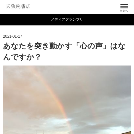
メディアグランプリ
2021-01-17
あなたを突き動かす「心の声」はな
んですか？