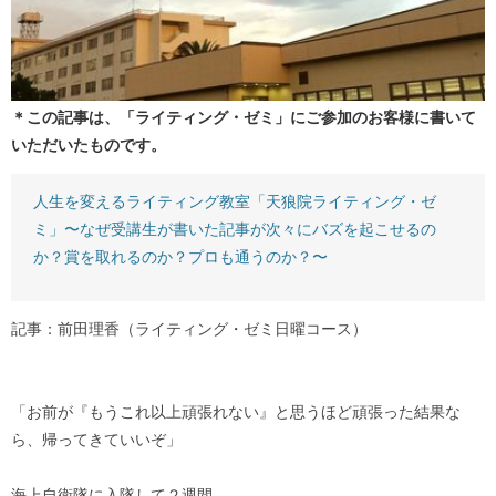
＊この記事は、「ライティング・ゼミ」にご参加のお客様に書いて
いただいたものです。
人生を変えるライティング教室「天狼院ライティング・ゼ
ミ」〜なぜ受講生が書いた記事が次々にバズを起こせるの
か？賞を取れるのか？プロも通うのか？〜
記事：前田理香（ライティング・ゼミ日曜コース）
「お前が『もうこれ以上頑張れない』と思うほど頑張った結果な
ら、帰ってきていいぞ」
海上自衛隊に入隊して２週間。