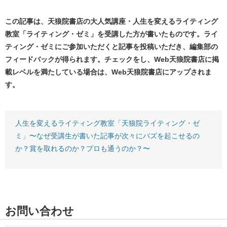
この記事は、天狼院書店の大人気講座・人生を変えるライティング
教室「ライティング・ゼミ」を受講した方が書いたものです。ライ
ティング・ゼミにご参加いただくと記事を投稿いただき、編集部の
フィードバックが得られます。チェックをし、Web天狼院書店に掲
載レベルを満たしている場合は、Web天狼院書店にアップされま
す。
人生を変えるライティング教室「天狼院ライティング・ゼ
ミ」〜なぜ受講生が書いた記事が次々にバズを起こせるの
か？賞を取れるのか？プロも通うのか？〜
お問い合わせ