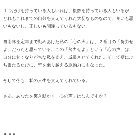
１つだけを持っている人もいれば、複数を持っている人もいるが、
どれもこれまでの自分を支えてくれた大切なものなので、良いも悪
いもないし、正しいも間違っているもない。
自衛隊を定年まで勤めあげた私の「心の声」は、２番目の「努力せ
よ」だったと思っている。この「努力せよ」という「心の声」は、
自分に甘くなりがちな私を支え、成長させてくれた。そして壁にぶ
ち当たるたびに、壁を乗り越える原動力にもなった。
そして今も、私の人生を支えてくれている。
さあ、あなたを突き動かす「心の声」はなんですか？
＊＊＊