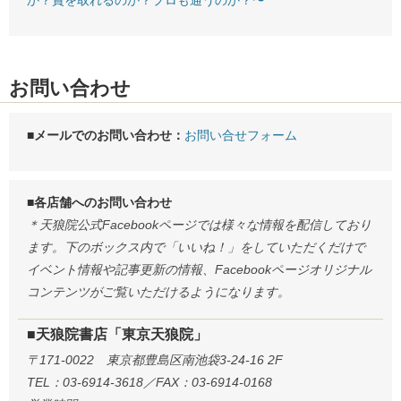
お問い合わせ
■メールでのお問い合わせ：
お問い合せフォーム
■各店舗へのお問い合わせ
＊天狼院公式Facebookページでは様々な情報を配信しており
ます。下のボックス内で「いいね！」をしていただくだけで
イベント情報や記事更新の情報、Facebookページオリジナル
コンテンツがご覧いただけるようになります。
■天狼院書店「東京天狼院」
〒171-0022 東京都豊島区南池袋3-24-16 2F
TEL：03-6914-3618／FAX：03-6914-0168