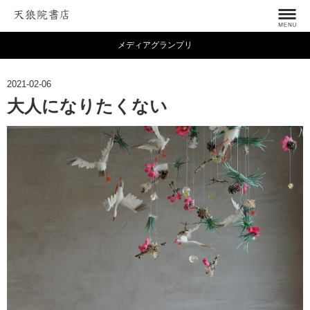
メディアグランプリ
2021-02-06
大人になりたくない