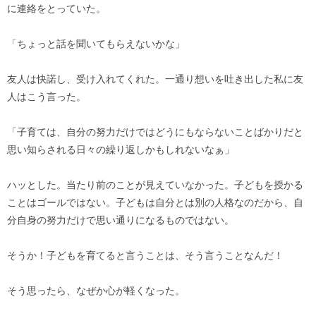
に連絡をとっていた。
「ちょっと話を聞いてもらえないかな」
友人は快諾し、受け入れてくれた。一通り想いを吐き出した私に友
人はこう言った。
「子育ては、自分の努力だけではどうにもならないことばかりだと
思い知らされる日々の繰り返しかもしれないなぁ」
ハッとした。当たり前のことが見えていなかった。子どもを授かる
ことはゴールではない。子どもは自分とは別の人格なのだから、自
分自身の努力だけで思い通りになるものではない。
そうか！子どもを育てると言うことは、そう言うことなんだ！
そう思ったら、なぜか心が軽くなった。