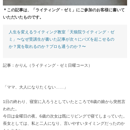
＊この記事は、「ライティング・ゼミ」にご参加のお客様に書いて
いただいたものです。
人生を変えるライティング教室「天狼院ライティング・ゼ
ミ」〜なぜ受講生が書いた記事が次々にバズを起こせるの
か？賞を取れるのか？プロも通うのか？〜
記事：かりん（ライティング・ゼミ日曜コース）
「ママ、大人になりたくない……」
1日の終わり、寝室に入ろうとしていたところで8歳の娘から突然言
われた。
今日は金曜日の夜。6歳の次女は既にリビングで寝てしまっていた。
長女としては、私と二人になり、言いやすいタイミングだったのか