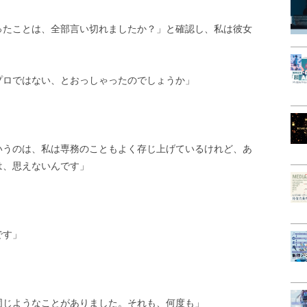
ったことは、全部言い切れましたか？」と確認し、私は彼女
プロではない、とおっしゃったのでしょうか」
いうのは、私は専務のこともよく存じ上げているけれど、あ
は、思えないんです」
です」
同じようなことがありました。それも、何度も」