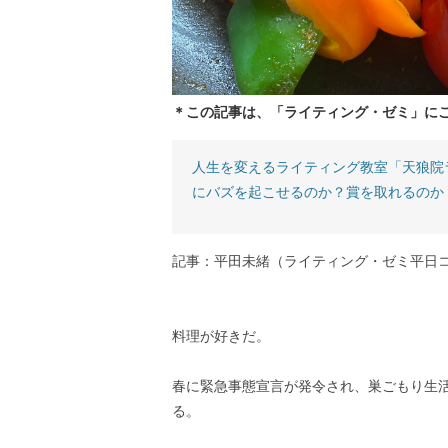
＊この記事は、「ライティング・ゼミ」に
人生を変えるライティング教室「天狼院
にバズを起こせるのか？賞を取れるのか
記事：平田未緒（ライティング・ゼミ平日
料理が好きだ。
春に緊急事態宣言が発令され、巣ごもり生
る。