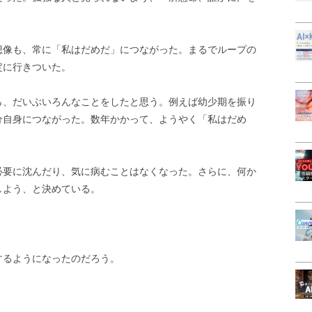
想像も、常に「私はだめだ」につながった。まるでループの
定に行きついた。
ら、だいぶいろんなことをしたと思う。例えば幼少期を振り
分自身につながった。数年かかって、ようやく「私はだめ
必要に沈んだり、気に病むことはなくなった。さらに、何か
しよう、と決めている。
するようになったのだろう。