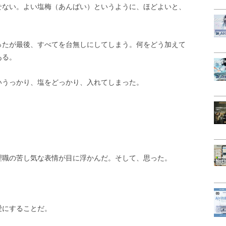
せない。よい塩梅（あんばい）というように、ほどよいと、
ったが最後、すべてを台無しにしてしまう。何をどう加えて
ある。
いうっかり、塩をどっかり、入れてしまった。
理職の苦し気な表情が目に浮かんだ。そして、思った。
愛にすることだ。