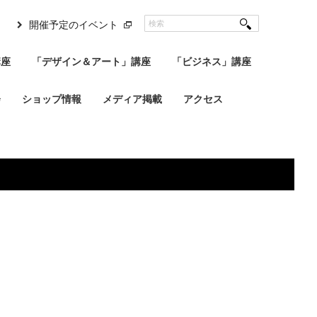
開催予定のイベント
講座
「デザイン＆アート」講座
「ビジネス」講座
会
ショップ情報
メディア掲載
アクセス