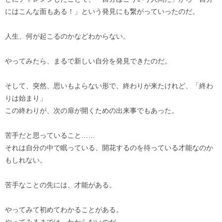
にはこんな面もある！」という発見にも繋がっていったのだ。
人生、何が起こるのかなどわからない。
やってみたら、まるで新しい自分を発見できたのだ。
そして、突然、思いもよらない形で、終わりが来たけれど、「終わ
りは始まり」
この終わりが、次の扉が開くための出来事でもあった。
苦手だと思っていること……
それは自分の中で眠っている、開花するのを待っている才能なのか
もしれない。
苦手なことの先には、才能がある。
やってみて初めてわかることがある。