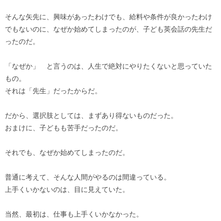
そんな矢先に、興味があったわけでも、給料や条件が良かったわけ
でもないのに、なぜか始めてしまったのが、子ども英会話の先生だ
ったのだ。
「なぜか」 と言うのは、人生で絶対にやりたくないと思っていた
もの。
それは「先生」だったからだ。
だから、選択肢としては、まずあり得ないものだった。
おまけに、子どもも苦手だったのだ。
それでも、なぜか始めてしまったのだ。
普通に考えて、そんな人間がやるのは間違っている。
上手くいかないのは、目に見えていた。
当然、最初は、仕事も上手くいかなかった。