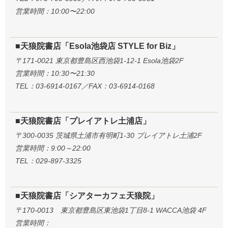
営業時間：10:00〜22:00
■天狼院書店「Esola池袋店 STYLE for Biz」
〒171-0021 東京都豊島区西池袋1-12-1 Esola池袋2F
営業時間：10:30〜21:30
TEL：03-6914-0167／FAX：03-6914-0168
■天狼院書店「プレイアトレ土浦店」
〒300-0035 茨城県土浦市有明町1-30 プレイアトレ土浦2F
営業時間：9:00～22:00
TEL：029-897-3325
■天狼院書店「シアターカフェ天狼院」
〒170-0013 東京都豊島区東池袋1丁目8-1 WACCA池袋 4F
営業時間：