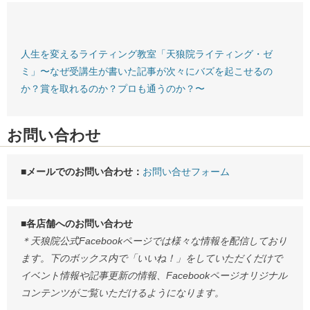
人生を変えるライティング教室「天狼院ライティング・ゼ
ミ」〜なぜ受講生が書いた記事が次々にバズを起こせるの
か？賞を取れるのか？プロも通うのか？〜
お問い合わせ
■メールでのお問い合わせ：
お問い合せフォーム
■各店舗へのお問い合わせ
＊天狼院公式Facebookページでは様々な情報を配信しており
ます。下のボックス内で「いいね！」をしていただくだけで
イベント情報や記事更新の情報、Facebookページオリジナル
コンテンツがご覧いただけるようになります。