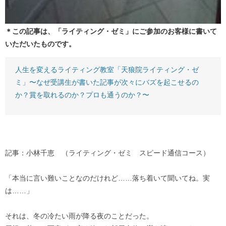
＊この記事は、「ライティング・ゼミ」にご参加のお客様に書いて
いただいたものです。
人生を変えるライティング教室「天狼院ライティング・ゼ
ミ」〜なぜ受講生が書いた記事が次々にバズを起こせるの
か？賞を取れるのか？プロも通うのか？〜
記事：小林千恵 （ライティング・ゼミ スピード通信コース）
「本当に言い難いことなのだけれど……落ち着いて聞いてね。実
は……」
それは、冬の冷たい雨が降る夜のことだった。