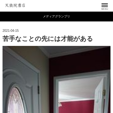
メディアグランプリ
2021-04-15
苦手なことの先には才能がある