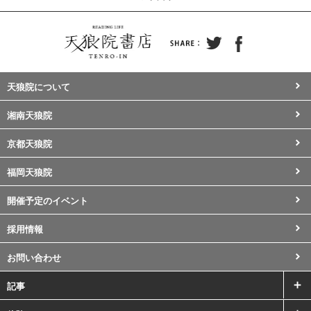
天狼院について
湘南天狼院
京都天狼院
福岡天狼院
開催予定のイベント
採用情報
お問い合わせ
記事