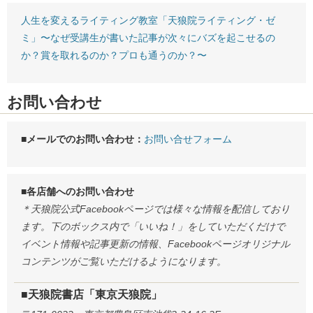
人生を変えるライティング教室「天狼院ライティング・ゼ
ミ」〜なぜ受講生が書いた記事が次々にバズを起こせるの
か？賞を取れるのか？プロも通うのか？〜
お問い合わせ
■メールでのお問い合わせ：
お問い合せフォーム
■各店舗へのお問い合わせ
＊天狼院公式Facebookページでは様々な情報を配信しており
ます。下のボックス内で「いいね！」をしていただくだけで
イベント情報や記事更新の情報、Facebookページオリジナル
コンテンツがご覧いただけるようになります。
■天狼院書店「東京天狼院」