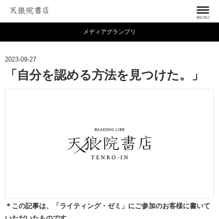
メディアグランプリ
2023-09-27
「自分を認める方法を見つけた。」
＊この記事は、「ライティング・ゼミ」にご参加のお客様に書いて
いただいたものです。