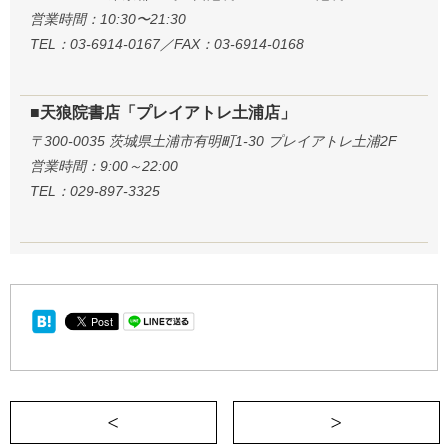
営業時間：10:30〜21:30
TEL：03-6914-0167／FAX：03-6914-0168
■天狼院書店「プレイアトレ土浦店」
〒300-0035 茨城県土浦市有明町1-30 プレイアトレ土浦2F
営業時間：9:00～22:00
TEL：029-897-3325
＜ 最も有意義な一万円の使い方