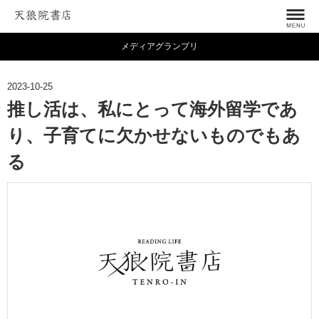
メディアグランプリ
2023-10-25
推し活は、私にとって海外留学であ
り、子育てに欠かせないものでもあ
る