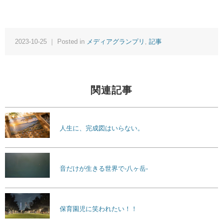
2023-10-25 ｜ Posted in
メディアグランプリ
,
記事
関連記事
人生に、完成図はいらない。
音だけが生きる世界で-八ヶ岳-
保育園児に笑われたい！！