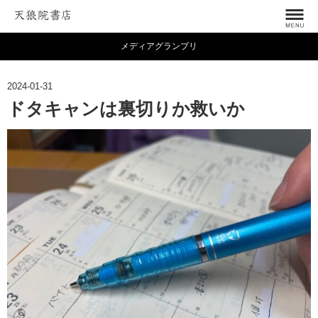
メディアグランプリ
2024-01-31
ドタキャンは裏切りか救いか