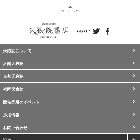
天狼院について
湘南天狼院
京都天狼院
福岡天狼院
開催予定のイベント
採用情報
お問い合わせ