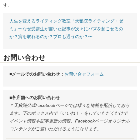
す。
人生を変えるライティング教室「天狼院ライティング・ゼ
ミ」〜なぜ受講生が書いた記事が次々にバズを起こせるの
か？賞を取れるのか？プロも通うのか？〜
お問い合わせ
■メールでのお問い合わせ：
お問い合せフォーム
■各店舗へのお問い合わせ
＊天狼院公式Facebookページでは様々な情報を配信しており
ます。下のボックス内で「いいね！」をしていただくだけで
イベント情報や記事更新の情報、Facebookページオリジナル
コンテンツがご覧いただけるようになります。