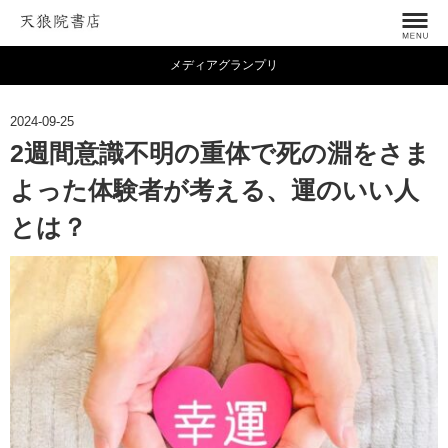
メディアグランプリ
2024-09-25
2週間意識不明の重体で死の淵をさま
よった体験者が考える、運のいい人
とは？