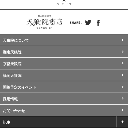
天狼院について
湘南天狼院
京都天狼院
福岡天狼院
開催予定のイベント
採用情報
お問い合わせ
記事