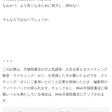
なおかつ、より良くなるために努力し、諦めない
そんな人ではないでしょうか。
＊＊＊
この記事は、天狼院書店の大人気講座・人生を変えるライティング
教室「ライティング・ゼミ」を受講した方が書いたものです。ライ
ティング・ゼミにご参加いただくと記事を投稿いただき、編集部の
フィードバックが得られます。チェックをし、Web天狼院書店に掲
載レベルを満たしている場合は、Web天狼院書店にアップされま
す。