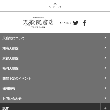
天狼院について
湘南天狼院
京都天狼院
福岡天狼院
開催予定のイベント
採用情報
お問い合わせ
記事