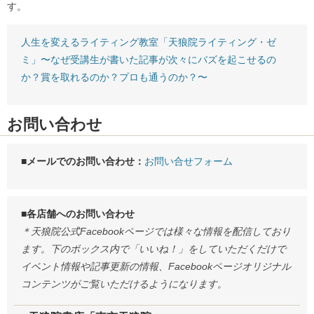
す。
人生を変えるライティング教室「天狼院ライティング・ゼ
ミ」〜なぜ受講生が書いた記事が次々にバズを起こせるの
か？賞を取れるのか？プロも通うのか？〜
お問い合わせ
■メールでのお問い合わせ：
お問い合せフォーム
■各店舗へのお問い合わせ
＊天狼院公式Facebookページでは様々な情報を配信しており
ます。下のボックス内で「いいね！」をしていただくだけで
イベント情報や記事更新の情報、Facebookページオリジナル
コンテンツがご覧いただけるようになります。