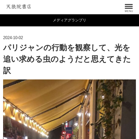
メディアグランプリ
2024-10-02
パリジャンの行動を観察して、光を
追い求める虫のようだと思えてきた
訳