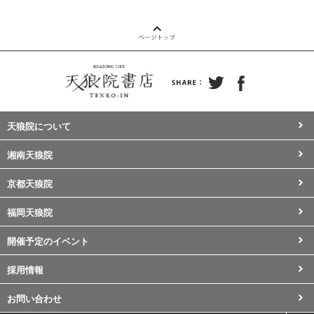
天狼院について
湘南天狼院
京都天狼院
福岡天狼院
開催予定のイベント
採用情報
お問い合わせ