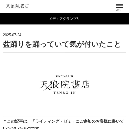
メディアグランプリ
2025-07-24
盆踊りを踊っていて気が付いたこと
＊この記事は、「ライティング・ゼミ」にご参加のお客様に書いて
いただいたものです。