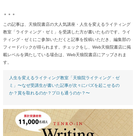
＊＊＊
この記事は、天狼院書店の大人気講座・人生を変えるライティング
教室「ライティング・ゼミ」を受講した方が書いたものです。ライ
ティング・ゼミにご参加いただくと記事を投稿いただき、編集部の
フィードバックが得られます。チェックをし、Web天狼院書店に掲
載レベルを満たしている場合は、Web天狼院書店にアップされま
す。
人生を変えるライティング教室「天狼院ライティング・ゼ
ミ」〜なぜ受講生が書いた記事が次々にバズを起こせるの
か？賞を取れるのか？プロも通うのか？〜