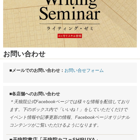
お問い合わせ
■メールでのお問い合わせ：
お問い合せフォーム
■各店舗へのお問い合わせ
＊天狼院公式Facebookページでは様々な情報を配信しており
ます。下のボックス内で「いいね！」をしていただくだけで
イベント情報や記事更新の情報、Facebookページオリジナル
コンテンツがご覧いただけるようになります。
■天狼院書店「天狼院カフェSHIBUYA」