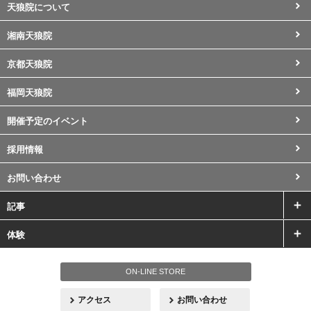
天狼院について
湘南天狼院
京都天狼院
福岡天狼院
開催予定のイベント
採用情報
お問い合わせ
記事
体験
ON-LINE STORE
アクセス
お問い合わせ