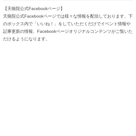
【天狼院公式Facebookページ】
天狼院公式Facebookページでは様々な情報を配信しております。下
のボックス内で「いいね！」をしていただくだけでイベント情報や
記事更新の情報、Facebookページオリジナルコンテンツがご覧いた
だけるようになります。