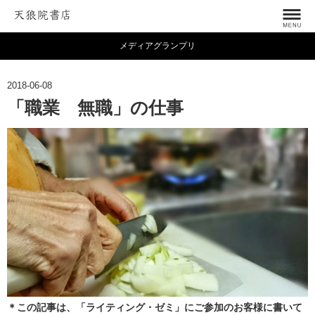
メディアグランプリ
2018-06-08
「職業 無職」の仕事
＊この記事は、「ライティング・ゼミ」にご参加のお客様に書いて