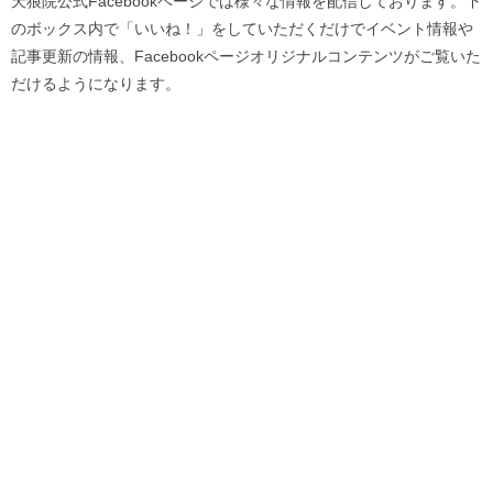
天狼院公式Facebookページでは様々な情報を配信しております。下
のボックス内で「いいね！」をしていただくだけでイベント情報や
記事更新の情報、Facebookページオリジナルコンテンツがご覧いた
だけるようになります。