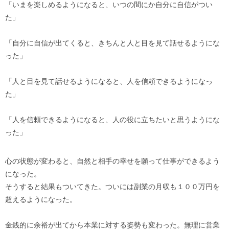
「いまを楽しめるようになると、いつの間にか自分に自信がつい
た」
「自分に自信が出てくると、きちんと人と目を見て話せるようにな
った」
「人と目を見て話せるようになると、人を信頼できるようになっ
た」
「人を信頼できるようになると、人の役に立ちたいと思うようにな
った」
心の状態が変わると、自然と相手の幸せを願って仕事ができるよう
になった。
そうすると結果もついてきた。ついには副業の月収も１００万円を
超えるようになった。
金銭的に余裕が出てから本業に対する姿勢も変わった。無理に営業