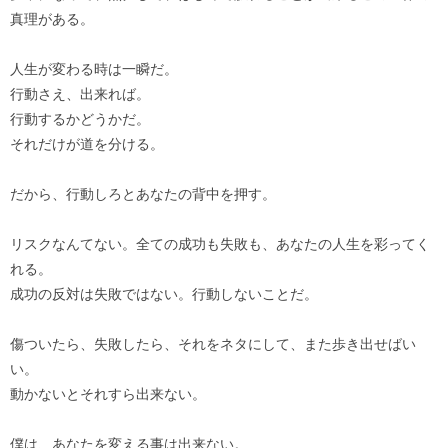
真理がある。
人生が変わる時は一瞬だ。
行動さえ、出来れば。
行動するかどうかだ。
それだけが道を分ける。
だから、行動しろとあなたの背中を押す。
リスクなんてない。全ての成功も失敗も、あなたの人生を彩ってく
れる。
成功の反対は失敗ではない。行動しないことだ。
傷ついたら、失敗したら、それをネタにして、また歩き出せばい
い。
動かないとそれすら出来ない。
僕は、あなたを変える事は出来ない。