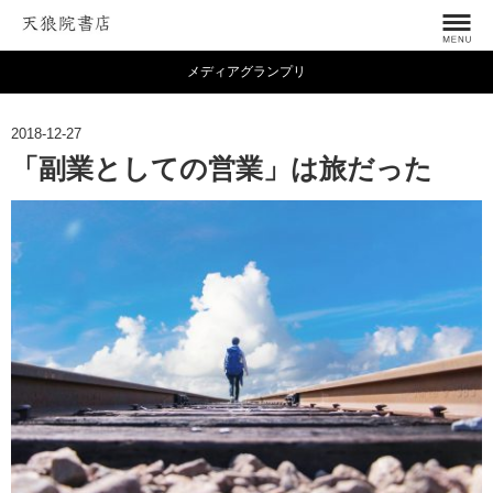
メディアグランプリ
2018-12-27
「副業としての営業」は旅だった