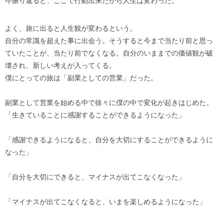
今振り返ると、ここで行動出来たから人生は変わった。
よく、旅に出ると人生観が変わるという。
自分の常識を超えた事に出会う。そうすると今まで当たり前と思っ
ていたことが、当たり前でなくなる。自分のいままでの価値観が破
壊され、新しい考えが入ってくる。
僕にとっての旅は「副業としての営業」だった。
副業として営業を始める中で徐々に僕の中で変化が起きはじめた。
「生きていることに感謝することができるようになった」
「感謝できるようになると、自分を大切にすることができるように
なった」
「自分を大切にできると、マイナスが出てこなくなった」
「マイナスが出てこなくなると、いまを楽しめるようになった」