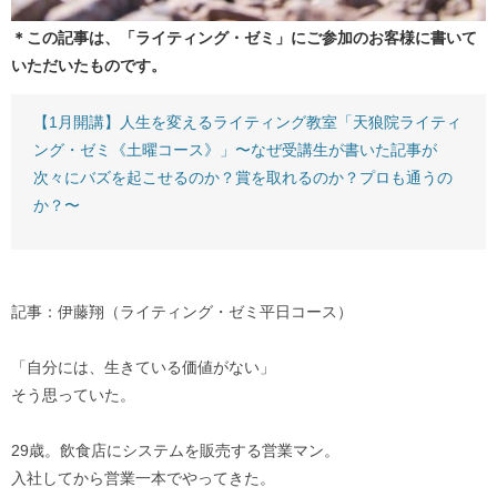
＊この記事は、「ライティング・ゼミ」にご参加のお客様に書いて
いただいたものです。
【1月開講】人生を変えるライティング教室「天狼院ライティ
ング・ゼミ《土曜コース》」〜なぜ受講生が書いた記事が
次々にバズを起こせるのか？賞を取れるのか？プロも通うの
か？〜
記事：伊藤翔（ライティング・ゼミ平日コース）
「自分には、生きている価値がない」
そう思っていた。
29歳。飲食店にシステムを販売する営業マン。
入社してから営業一本でやってきた。