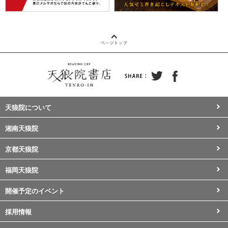
天狼院について
湘南天狼院
京都天狼院
福岡天狼院
開催予定のイベント
採用情報