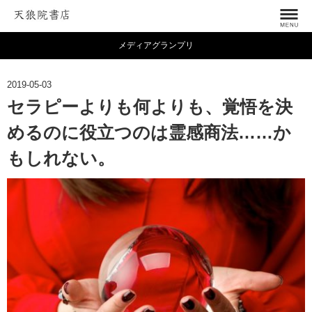
メディアグランプリ
2019-05-03
セラピーよりも何よりも、覚悟を決
めるのに役立つのは霊感商法……か
もしれない。