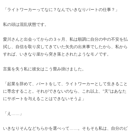
「ライトワーカーってなに？なんでいきなりパートの仕事？」
私の頭は混乱状態です。
愛川さんと出会ってからの３ヶ月、私は順調に自分の中の不安を払
拭し、自信を取り戻してきていた矢先の出来事でしたから、私から
すれば、いきなり崖から突き落とされたようなモノです。
言葉を失う私に彼女はこう畳み掛けました。
「起業を辞めて、パートをして、ライトワーカーとして生きること
に専念すること。それができないのなら、これ以上、“天”はあなた
にサポートを与えることはできないそうよ」
「え……」
いきなりそんなどちらかを選べって……。そもそも私は、自分のビ