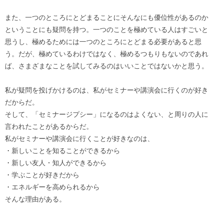
また、一つのところにとどまることにそんなにも優位性があるのか
ということにも疑問を持つ。一つのことを極めている人はすごいと
思うし、極めるためには一つのところにとどまる必要があると思
う。だが、極めているわけではなく、極めるつもりもないのであれ
ば、さまざまなことを試してみるのはいいことではないかと思う。
私が疑問を投げかけるのは、私がセミナーや講演会に行くのが好き
だからだ。
そして、「セミナージプシー」になるのはよくない、と周りの人に
言われたことがあるからだ。
私がセミナーや講演会に行くことが好きなのは、
・新しいことを知ることができるから
・新しい友人・知人ができるから
・学ぶことが好きだから
・エネルギーを高められるから
そんな理由がある。