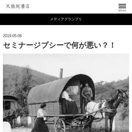
メディアグランプリ
2019-05-06
セミナージプシーで何が悪い？！