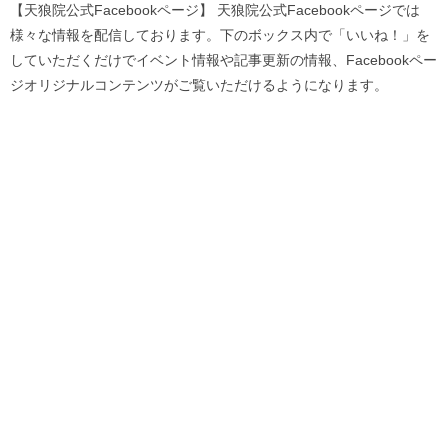
【天狼院公式Facebookページ】 天狼院公式Facebookページでは
様々な情報を配信しております。下のボックス内で「いいね！」を
していただくだけでイベント情報や記事更新の情報、Facebookペー
ジオリジナルコンテンツがご覧いただけるようになります。