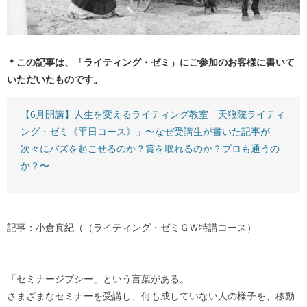
＊この記事は、「ライティング・ゼミ」にご参加のお客様に書いて
いただいたものです。
【6月開講】人生を変えるライティング教室「天狼院ライティ
ング・ゼミ《平日コース》」〜なぜ受講生が書いた記事が
次々にバズを起こせるのか？賞を取れるのか？プロも通うの
か？〜
記事：小倉真紀（（ライティング・ゼミＧＷ特講コース）
「セミナージプシー」という言葉がある。
さまざまなセミナーを受講し、何も成していない人の様子を、移動