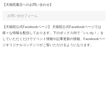
【天狼院書店へのお問い合わせ】
お問い合せフォーム
【天狼院公式Facebookページ】 天狼院公式Facebookページでは
様々な情報を配信しております。下のボックス内で「いいね！」を
していただくだけでイベント情報や記事更新の情報、Facebookペー
ジオリジナルコンテンツがご覧いただけるようになります。