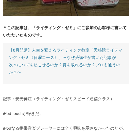
＊この記事は、「ライティング・ゼミ」にご参加のお客様に書いて
いただいたものです。
【8月開講】人生を変えるライティング教室「天狼院ライティ
ング・ゼミ《日曜コース》」〜なぜ受講生が書いた記事が
次々にバズを起こせるのか？賞を取れるのか？プロも通うの
か？〜
記事：安光伸江（ライティング・ゼミスピード通信クラス）
iPod touchが好きだ。
iPodなる携帯音楽プレーヤーには全く興味を示さなかったのだが、