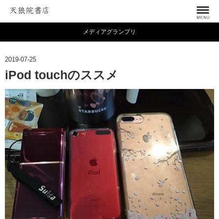
メディアグランプリ
2019-07-25
iPod touchのススメ