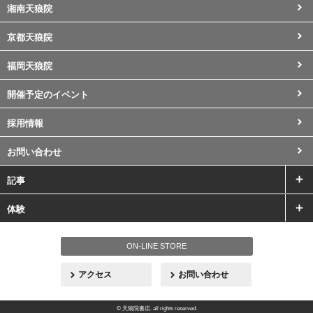
湘南天狼院
京都天狼院
福岡天狼院
開催予定のイベント
採用情報
お問い合わせ
記事
体験
ON-LINE STORE
アクセス
お問い合わせ
© 天狼院書店. all rights reserved.