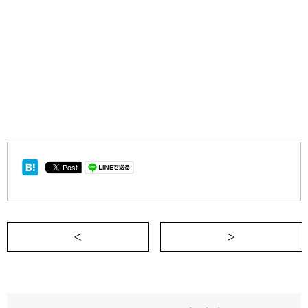
＜ 「なにもしていないのに、どうして私