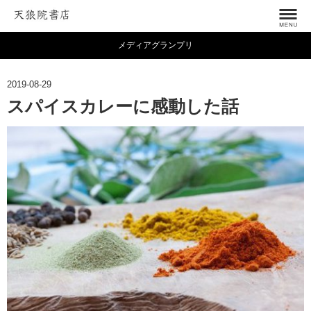
メディアグランプリ
2019-08-29
スパイスカレーに感動した話