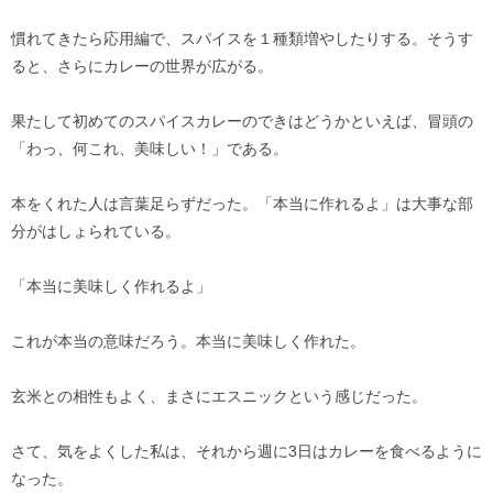
慣れてきたら応用編で、スパイスを１種類増やしたりする。そうす
ると、さらにカレーの世界が広がる。
果たして初めてのスパイスカレーのできはどうかといえば、冒頭の
「わっ、何これ、美味しい！」である。
本をくれた人は言葉足らずだった。「本当に作れるよ」は大事な部
分がはしょられている。
「本当に美味しく作れるよ」
これが本当の意味だろう。本当に美味しく作れた。
玄米との相性もよく、まさにエスニックという感じだった。
さて、気をよくした私は、それから週に3日はカレーを食べるように
なった。