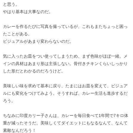
と思う。
やはり基本は大事なのだ。
カレーを作るたびに写真を撮っているが、これもまたちょっと困っ
たことがある。
ビジュアルがあまり変わらないのだ。
気に入ったお皿をつい使ってしまうため、まず色味がほぼ一緒。メ
インの具材はあまり形は主張しない。骨付きチキンくらいしっかり
した形だとわかるのだろうけど。
美味しい味を求めて基本に戻り、たまにはお皿を変えて、ビジュア
ルにも変化をつけてみよう。そうすれば、カレー生活も進歩するだ
ろう。
ちなみに印度カリー子さんは、カレーを毎日食べて1年間で7キロ体
重が減ったそうだ。美味しくてダイエットにもなるなんて、なんて
素敵なんだろう！