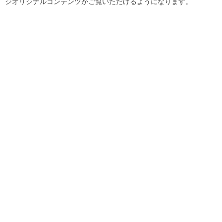
ジオリジナルコンテンツがご覧いただけるようになります。