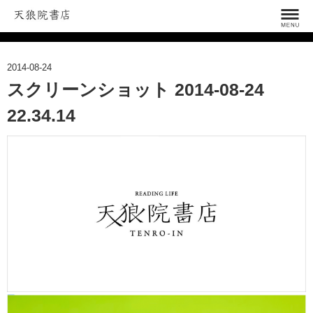
2014-08-24
スクリーンショット 2014-08-24
22.34.14