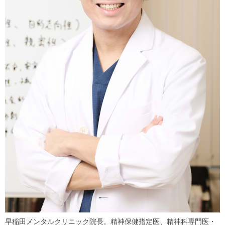
早稲田メンタルクリニック院長。精神保健指定医、精神科専門医・