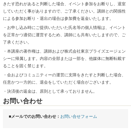
きたす恐れがあると判断した場合、イベント参加をお断りし、退室
していただく事がありますので、ご了承ください。講師との関係性
による参加お断り・退出の場合は参加費を返金いたします。
・お申し込み時にご提供いただいた氏名等の個人情報は、イベント
を正常かつ適切に運営するため、講師にも共有いたしますので、ご
了承ください。
・本講座の著作権は、講師および株式会社東京プライズエージェン
シーに帰属します。内容の全部または一部を、他媒体に無断転載す
ることを固く禁じます。
・会およびコミュニティーの運営に支障をきたすと判断した場合、
任意かつ一方的に、退会をしていただく場合がございます。
・決済後の返金は、原則として承っておりません。
お問い合わせ
■メールでのお問い合わせ：
お問い合せフォーム