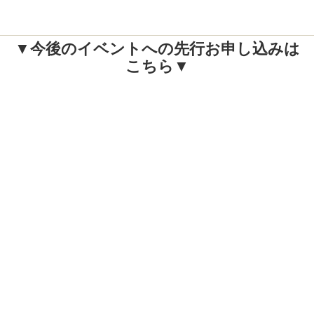
▼今後のイベントへの先行お申し込みは
こちら▼