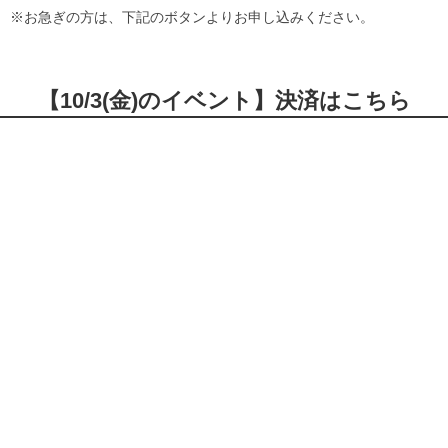
※お急ぎの方は、下記のボタンよりお申し込みください。
【10/3(金)のイベント】決済はこちら