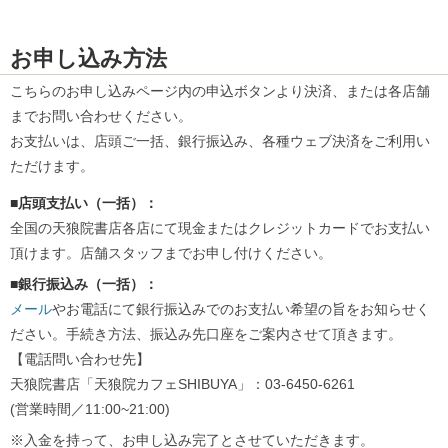
お申し込み方法
こちらのお申し込みページ内の申込ボタンより決済、または各店舗
までお問い合わせください。
お支払いは、店頭ご一括、銀行振込み、各種ウェブ決済をご利用い
ただけます。
■店頭支払い（一括）：
全国の天狼院書店各店にて現金またはクレジットカードでお支払い
頂けます。店舗スタッフまでお申し付けください。
■銀行振込み（一括）：
メール
やお電話にて銀行振込みでのお支払い希望の旨をお知らせく
ださい。手続き方法、振込み先口座をご案内させて頂きます。
【電話問い合わせ先】
天狼院書店「天狼院カフェSHIBUYA」：03-6450-6261
(営業時間／11:00~21:00)
※入金を持って、お申し込み完了とさせていただきます。