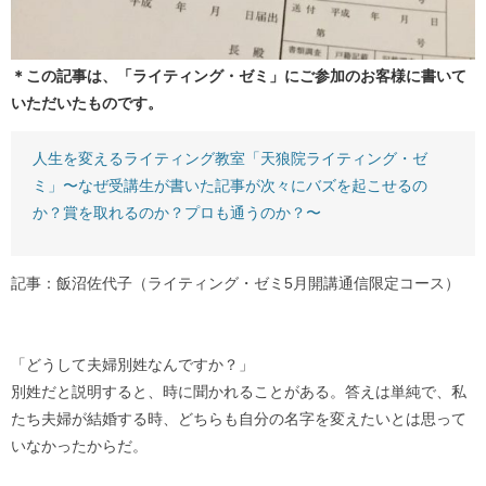
＊この記事は、「ライティング・ゼミ」にご参加のお客様に書いて
いただいたものです。
人生を変えるライティング教室「天狼院ライティング・ゼ
ミ」〜なぜ受講生が書いた記事が次々にバズを起こせるの
か？賞を取れるのか？プロも通うのか？〜
記事：飯沼佐代子（ライティング・ゼミ5月開講通信限定コース）
「どうして夫婦別姓なんですか？」
別姓だと説明すると、時に聞かれることがある。答えは単純で、私
たち夫婦が結婚する時、どちらも自分の名字を変えたいとは思って
いなかったからだ。