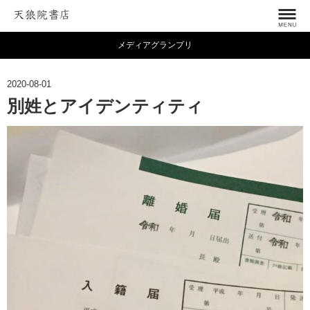
メディアグランプリ
2020-08-01
別姓とアイデンティティ