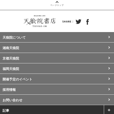
天狼院について
湘南天狼院
京都天狼院
福岡天狼院
開催予定のイベント
採用情報
お問い合わせ
記事