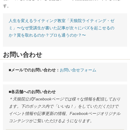
す。
人生を変えるライティング教室「天狼院ライティング・ゼ
ミ」〜なぜ受講生が書いた記事が次々にバズを起こせるの
か？賞を取れるのか？プロも通うのか？〜
お問い合わせ
■メールでのお問い合わせ：
お問い合せフォーム
■各店舗へのお問い合わせ
＊天狼院公式Facebookページでは様々な情報を配信しており
ます。下のボックス内で「いいね！」をしていただくだけで
イベント情報や記事更新の情報、Facebookページオリジナル
コンテンツがご覧いただけるようになります。