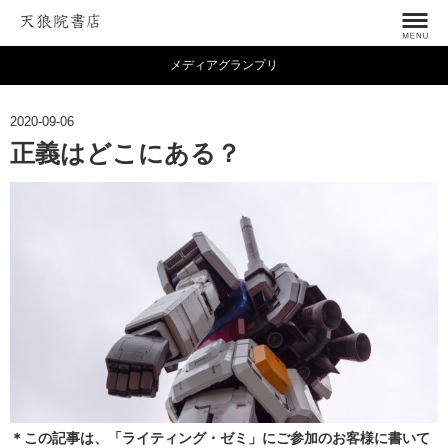
メディアグランプリ
2020-09-06
正義はどこにある？
＊この記事は、「ライティング・ゼミ」にご参加のお客様に書いて