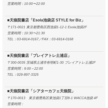
営業時間：10:00〜22:00
■天狼院書店「Esola池袋店 STYLE for Biz」
〒171-0021 東京都豊島区西池袋1-12-1 Esola池袋2F
営業時間：10:30〜21:30
TEL：03-6914-0167／FAX：03-6914-0168
■天狼院書店「プレイアトレ土浦店」
〒300-0035 茨城県土浦市有明町1-30 プレイアトレ土浦2F
営業時間：9:00～22:00
TEL：029-897-3325
■天狼院書店「シアターカフェ天狼院」
〒170-0013 東京都豊島区東池袋1丁目8-1 WACCA池袋 4F
営業時間：