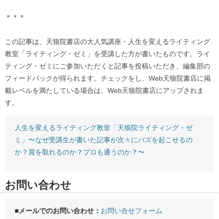
＊＊＊
この記事は、天狼院書店の大人気講座・人生を変えるライティング
教室「ライティング・ゼミ」を受講した方が書いたものです。ライ
ティング・ゼミにご参加いただくと記事を投稿いただき、編集部の
フィードバックが得られます。チェックをし、Web天狼院書店に掲
載レベルを満たしている場合は、Web天狼院書店にアップされま
す。
人生を変えるライティング教室「天狼院ライティング・ゼ
ミ」〜なぜ受講生が書いた記事が次々にバズを起こせるの
か？賞を取れるのか？プロも通うのか？〜
お問い合わせ
■メールでのお問い合わせ：
お問い合せフォーム