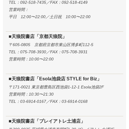
TEL：092-518-7435／FAX：092-518-4149
営業時間：
平日 12:00〜22:00／土日祝 10:00〜22:00
■天狼院書店「京都天狼院」
〒605-0805 京都府京都市東山区博多町112-5
TEL：075-708-3930／FAX：075-708-3931
営業時間：10:00〜22:00
■天狼院書店「Esola池袋店 STYLE for Biz」
〒171-0021 東京都豊島区西池袋1-12-1 Esola池袋2F
営業時間：10:30〜21:30
TEL：03-6914-0167／FAX：03-6914-0168
■天狼院書店「プレイアトレ土浦店」