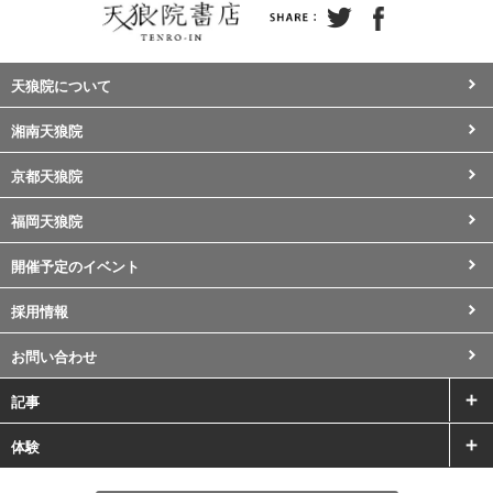
天狼院について
湘南天狼院
京都天狼院
福岡天狼院
開催予定のイベント
採用情報
お問い合わせ
記事
体験