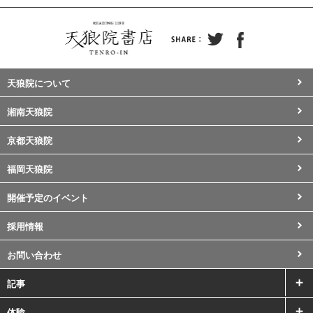
天狼院について
湘南天狼院
京都天狼院
福岡天狼院
開催予定のイベント
採用情報
お問い合わせ
記事
体験