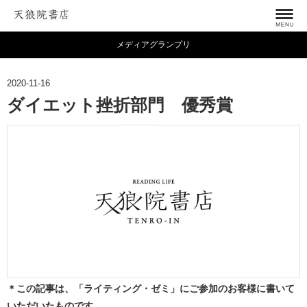
メディアグランプリ
2020-11-16
ダイエット挫折部門 優秀賞
＊この記事は、「ライティング・ゼミ」にご参加のお客様に書いて
いただいたものです。