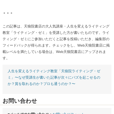
＊＊＊
この記事は、天狼院書店の大人気講座・人生を変えるライティング
教室「ライティング・ゼミ」を受講した方が書いたものです。ライ
ティング・ゼミにご参加いただくと記事を投稿いただき、編集部の
フィードバックが得られます。チェックをし、Web天狼院書店に掲
載レベルを満たしている場合は、Web天狼院書店にアップされま
す。
人生を変えるライティング教室「天狼院ライティング・ゼ
ミ」〜なぜ受講生が書いた記事が次々にバズを起こせるの
か？賞を取れるのか？プロも通うのか？〜
お問い合わせ