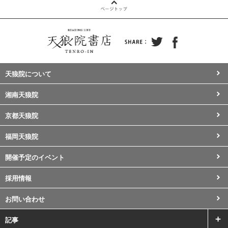
天狼院について
湘南天狼院
京都天狼院
福岡天狼院
開催予定のイベント
採用情報
お問い合わせ
記事