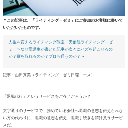
＊この記事は、「ライティング・ゼミ」にご参加のお客様に書いて
いただいたものです。
人生を変えるライティング教室「天狼院ライティング・ゼ
ミ」〜なぜ受講生が書いた記事が次々にバズを起こせるの
か？賞を取れるのか？プロも通うのか？〜
記事：山田真美（ライティング・ゼミ日曜コース）
「退職代行」というサービスをご存じだろうか？
文字通りのサービスで、務めている会社へ退職の意志を伝えられな
い方の代わりに、退職の意志を伝え、退職手続きを請け負うサービ
スだ。