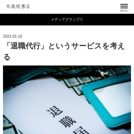
メディアグランプリ
2021-01-10
「退職代行」というサービスを考え
る