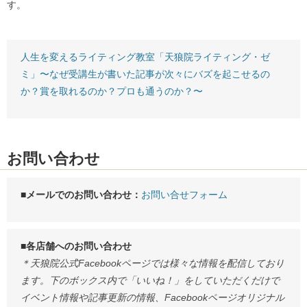
す。
人生を変えるライティング教室「天狼院ライティング・ゼ
ミ」〜なぜ受講生が書いた記事が次々にバズを起こせるの
か？賞を取れるのか？プロも通うのか？〜
お問い合わせ
■メールでのお問い合わせ：
お問い合せフォーム
■各店舗へのお問い合わせ
＊天狼院公式Facebookページでは様々な情報を配信しており
ます。下のボックス内で「いいね！」をしていただくだけで
イベント情報や記事更新の情報、Facebookページオリジナル