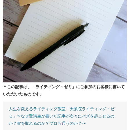
＊この記事は、「ライティング・ゼミ」にご参加のお客様に書いて
いただいたものです。
人生を変えるライティング教室「天狼院ライティング・ゼ
ミ」〜なぜ受講生が書いた記事が次々にバズを起こせるの
か？賞を取れるのか？プロも通うのか？〜