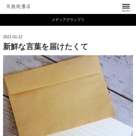
メディアグランプリ
2021-01-12
新鮮な言葉を届けたくて