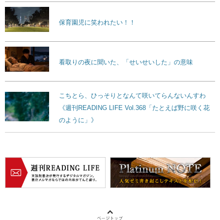
保育園児に笑われたい！！
看取りの夜に聞いた、「せいせいした」の意味
こちとら、ひっそりとなんて咲いてらんないんすわ
《週刊READING LIFE Vol.368「たとえば野に咲く花
のように」》