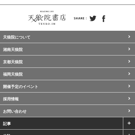
天狼院について
湘南天狼院
京都天狼院
福岡天狼院
開催予定のイベント
採用情報
お問い合わせ
記事