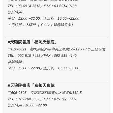
TEL：03-6914-3618／FAX：03-6914-0168
営業時間：
平日 12:00〜22:00／土日祝 10:00〜22:00
＊定休日：木曜日（イベント時臨時営業）
■天狼院書店「福岡天狼院」
〒810-0021 福岡県福岡市中央区今泉1-9-12 ハイツ三笠２階
TEL：092-518-7435／FAX：092-518-4149
営業時間：
平日 12:00〜22:00／土日祝 10:00〜22:00
■天狼院書店「京都天狼院」
〒605-0805 京都府京都市東山区博多町112-5
TEL：075-708-3930／FAX：075-708-3931
営業時間：10:00〜22:00