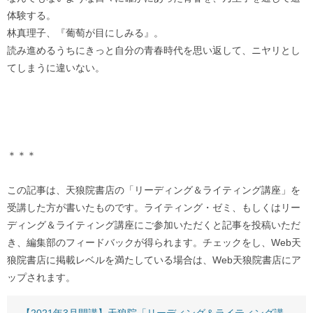
体験する。
林真理子、『葡萄が目にしみる』。
読み進めるうちにきっと自分の青春時代を思い返して、ニヤリとし
てしまうに違いない。
＊＊＊
この記事は、天狼院書店の「リーディング＆ライティング講座」を
受講した方が書いたものです。ライティング・ゼミ、もしくはリー
ディング＆ライティング講座にご参加いただくと記事を投稿いただ
き、編集部のフィードバックが得られます。チェックをし、Web天
狼院書店に掲載レベルを満たしている場合は、Web天狼院書店にア
ップされます。
【2021年3月開講】天狼院「リーディング＆ライティング講