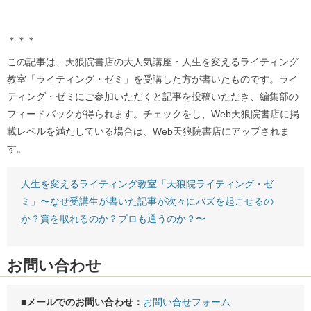
＊＊＊
この記事は、天狼院書店の大人気講座・人生を変えるライティング
教室「ライティング・ゼミ」を受講した方が書いたものです。ライ
ティング・ゼミにご参加いただくと記事を投稿いただき、編集部の
フィードバックが得られます。チェックをし、Web天狼院書店に掲
載レベルを満たしている場合は、Web天狼院書店にアップされま
す。
人生を変えるライティング教室「天狼院ライティング・ゼ
ミ」〜なぜ受講生が書いた記事が次々にバズを起こせるの
か？賞を取れるのか？プロも通うのか？〜
お問い合わせ
■メールでのお問い合わせ：
お問い合せフォーム