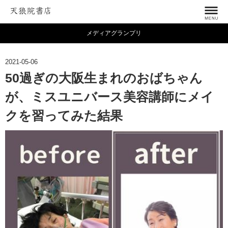
メディアグランプリ
2021-05-06
50過ぎの大阪生まれのおばちゃん
が、ミスユニバース美容講師にメイ
クを習ってみた結果