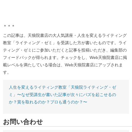
＊＊＊
この記事は、天狼院書店の大人気講座・人生を変えるライティング
教室「ライティング・ゼミ」を受講した方が書いたものです。ライ
ティング・ゼミにご参加いただくと記事を投稿いただき、編集部の
フィードバックが得られます。チェックをし、Web天狼院書店に掲
載レベルを満たしている場合は、Web天狼院書店にアップされま
す。
人生を変えるライティング教室「天狼院ライティング・ゼ
ミ」〜なぜ受講生が書いた記事が次々にバズを起こせるの
か？賞を取れるのか？プロも通うのか？〜
お問い合わせ