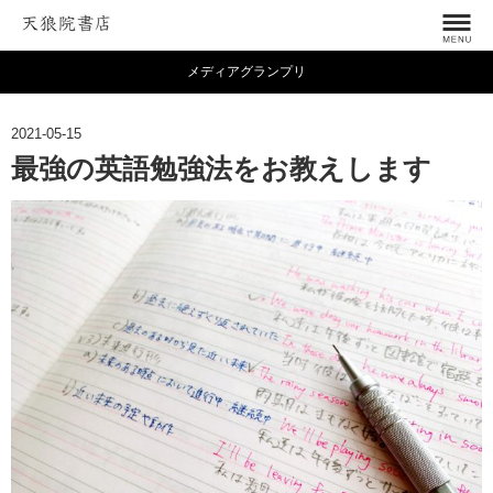
メディアグランプリ
2021-05-15
最強の英語勉強法をお教えします