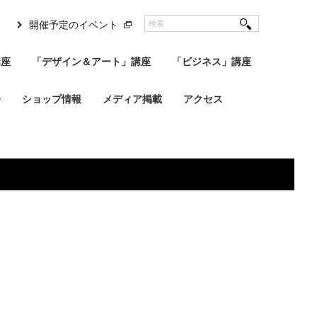
開催予定のイベント
講座
「デザイン＆アート」講座
「ビジネス」講座
会
ショップ情報
メディア掲載
アクセス