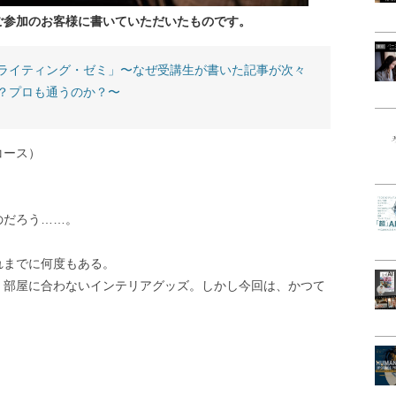
ご参加のお客様に書いていただいたものです。
ライティング・ゼミ」〜なぜ受講生が書いた記事が次々
？プロも通うのか？〜
コース）
のだろう……。
れまでに何度もある。
。部屋に合わないインテリアグッズ。しかし今回は、かつて