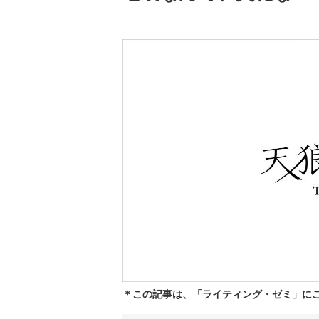
＊この記事は、「ライティング・ゼミ」に