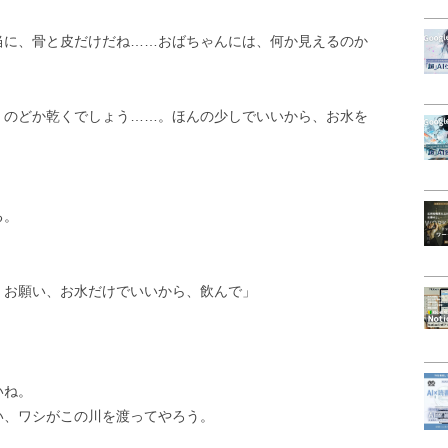
当に、骨と皮だけだね……おばちゃんには、何か見えるのか
、のどか乾くでしょう……。ほんの少しでいいから、お水を
る。
。お願い、お水だけでいいから、飲んで」
いね。
い、ワシがこの川を渡ってやろう。