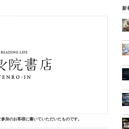
新
ご参加のお客様に書いていただいたものです。