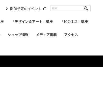
開催予定のイベント
講座
「デザイン＆アート」講座
「ビジネス」講座
会
ショップ情報
メディア掲載
アクセス