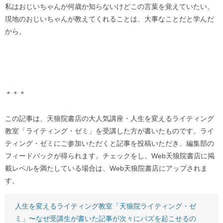
私はおじいちゃんが何歳か知らないけどこの言葉を覚えていたい。
現地のおじいちゃんが教えてくれることは、大事なことだと学んだ
から。
＊＊＊
この記事は、天狼院書店の大人気講座・人生を変えるライティング
教室「ライティング・ゼミ」を受講した方が書いたものです。ライ
ティング・ゼミにご参加いただくと記事を投稿いただき、編集部の
フィードバックが得られます。チェックをし、Web天狼院書店に掲
載レベルを満たしている場合は、Web天狼院書店にアップされま
す。
人生を変えるライティング教室「天狼院ライティング・ゼ
ミ」〜なぜ受講生が書いた記事が次々にバズを起こせるの