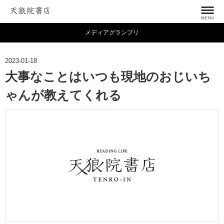
メディアグランプリ
2023-01-18
大事なことはいつも現地のおじいち
ゃんが教えてくれる