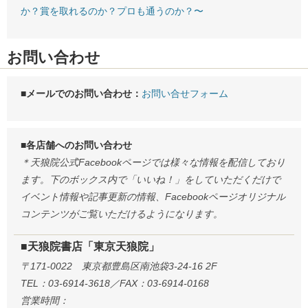
か？賞を取れるのか？プロも通うのか？〜
お問い合わせ
■メールでのお問い合わせ：
お問い合せフォーム
■各店舗へのお問い合わせ
＊天狼院公式Facebookページでは様々な情報を配信しており
ます。下のボックス内で「いいね！」をしていただくだけで
イベント情報や記事更新の情報、Facebookページオリジナル
コンテンツがご覧いただけるようになります。
■天狼院書店「東京天狼院」
〒171-0022 東京都豊島区南池袋3-24-16 2F
TEL：03-6914-3618／FAX：03-6914-0168
営業時間：