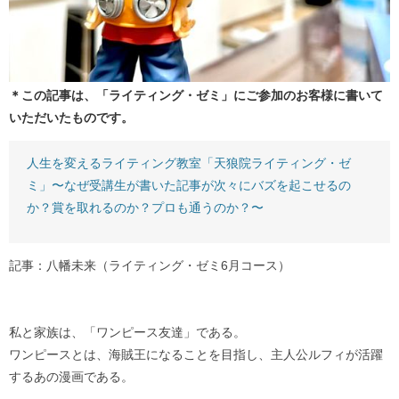
＊この記事は、「ライティング・ゼミ」にご参加のお客様に書いて
いただいたものです。
人生を変えるライティング教室「天狼院ライティング・ゼ
ミ」〜なぜ受講生が書いた記事が次々にバズを起こせるの
か？賞を取れるのか？プロも通うのか？〜
記事：八幡未来（ライティング・ゼミ6月コース）
私と家族は、「ワンピース友達」である。
ワンピースとは、海賊王になることを目指し、主人公ルフィが活躍
するあの漫画である。