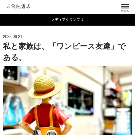
メディアグランプリ
2023-06-21
私と家族は、「ワンピース友達」で
ある。