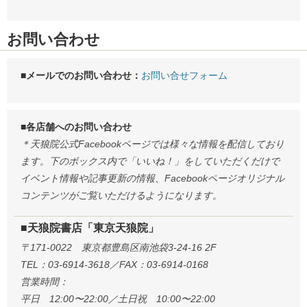
お問い合わせ
■メールでのお問い合わせ：
お問い合せフォーム
■各店舗へのお問い合わせ
＊天狼院公式Facebookページでは様々な情報を配信しており
ます。下のボックス内で「いいね！」をしていただくだけで
イベント情報や記事更新の情報、Facebookページオリジナル
コンテンツがご覧いただけるようになります。
■天狼院書店「東京天狼院」
〒171-0022 東京都豊島区南池袋3-24-16 2F
TEL：03-6914-3618／FAX：03-6914-0168
営業時間：
平日 12:00〜22:00／土日祝 10:00〜22:00