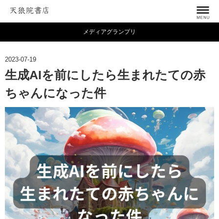
メディアグランプリ
2023-07-19
生成AIを前にしたら生まれたての赤
ちゃんになった件