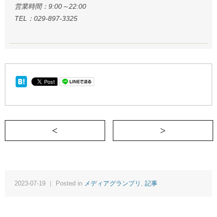
営業時間：9:00～22:00
TEL：029-897-3325
＜ ２４時間戦う世代の現代社会を生きる
2023-07-19 ｜ Posted in
メディアグランプリ
,
記事