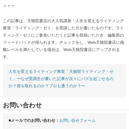
＊＊＊
この記事は、天狼院書店の大人気講座・人生を変えるライティング
教室「ライティング・ゼミ」を受講した方が書いたものです。ライ
ティング・ゼミにご参加いただくと記事を投稿いただき、編集部の
フィードバックが得られます。チェックをし、Web天狼院書店に掲
載レベルを満たしている場合は、Web天狼院書店にアップされま
す。
人生を変えるライティング教室「天狼院ライティング・ゼ
ミ」〜なぜ受講生が書いた記事が次々にバズを起こせるの
か？賞を取れるのか？プロも通うのか？〜
お問い合わせ
■メールでのお問い合わせ：
お問い合せフォーム