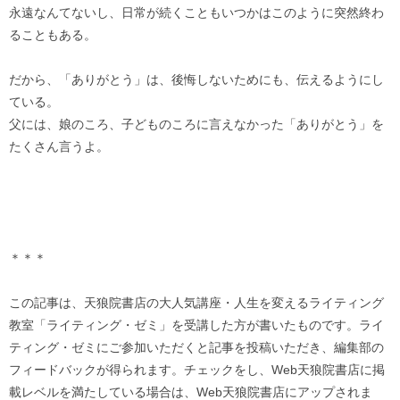
永遠なんてないし、日常が続くこともいつかはこのように突然終わ
ることもある。
だから、「ありがとう」は、後悔しないためにも、伝えるようにし
ている。
父には、娘のころ、子どものころに言えなかった「ありがとう」を
たくさん言うよ。
＊＊＊
この記事は、天狼院書店の大人気講座・人生を変えるライティング
教室「ライティング・ゼミ」を受講した方が書いたものです。ライ
ティング・ゼミにご参加いただくと記事を投稿いただき、編集部の
フィードバックが得られます。チェックをし、Web天狼院書店に掲
載レベルを満たしている場合は、Web天狼院書店にアップされま