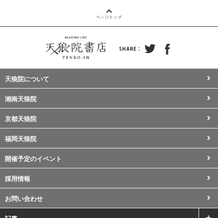
天狼院について
湘南天狼院
京都天狼院
福岡天狼院
開催予定のイベント
採用情報
お問い合わせ