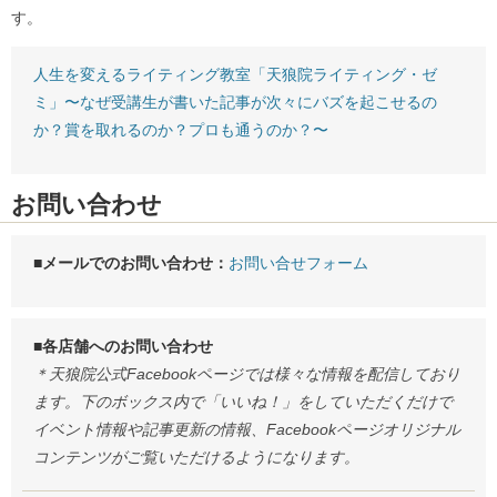
す。
人生を変えるライティング教室「天狼院ライティング・ゼ
ミ」〜なぜ受講生が書いた記事が次々にバズを起こせるの
か？賞を取れるのか？プロも通うのか？〜
お問い合わせ
■メールでのお問い合わせ：
お問い合せフォーム
■各店舗へのお問い合わせ
＊天狼院公式Facebookページでは様々な情報を配信しており
ます。下のボックス内で「いいね！」をしていただくだけで
イベント情報や記事更新の情報、Facebookページオリジナル
コンテンツがご覧いただけるようになります。