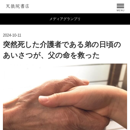
メディアグランプリ
2024-10-11
突然死した介護者である弟の日頃の
あいさつが、父の命を救った