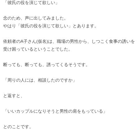
「彼氏の役を演じて欲しい」
念のため、声に出してみました。
やはり「彼氏の役を演じて欲しい」とあります。
依頼者のA子さん(仮名)は、職場の男性から、しつこく食事の誘いを
受け困っているということでした。
断っても、断っても、誘ってくるそうです。
「周りの人には、相談したのですか」
と返すと、
「いいカップルになりそうと男性の肩をもっている」
とのことです。