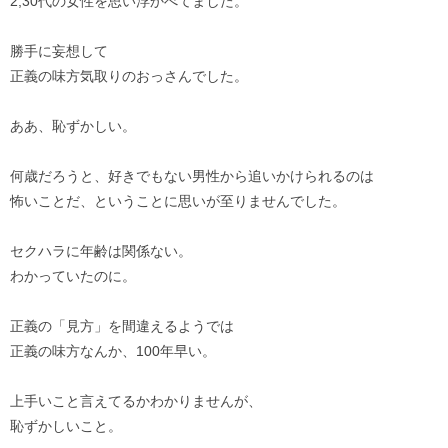
2,30代の女性を思い浮かべてました。
勝手に妄想して
正義の味方気取りのおっさんでした。
ああ、恥ずかしい。
何歳だろうと、好きでもない男性から追いかけられるのは
怖いことだ、ということに思いが至りませんでした。
セクハラに年齢は関係ない。
わかっていたのに。
正義の「見方」を間違えるようでは
正義の味方なんか、100年早い。
上手いこと言えてるかわかりませんが、
恥ずかしいこと。