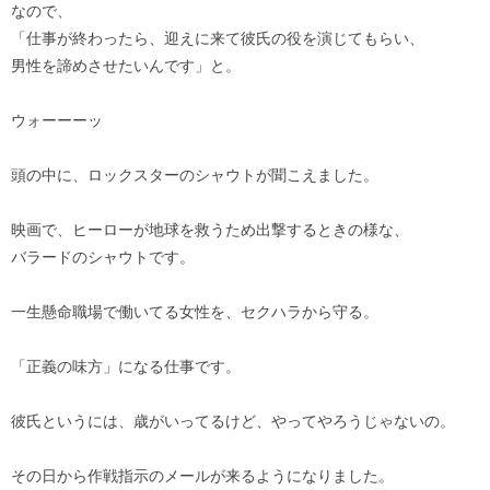
なので、
「仕事が終わったら、迎えに来て彼氏の役を演じてもらい、
男性を諦めさせたいんです」と。
ウォーーーッ
頭の中に、ロックスターのシャウトが聞こえました。
映画で、ヒーローが地球を救うため出撃するときの様な、
バラードのシャウトです。
一生懸命職場で働いてる女性を、セクハラから守る。
「正義の味方」になる仕事です。
彼氏というには、歳がいってるけど、やってやろうじゃないの。
その日から作戦指示のメールが来るようになりました。