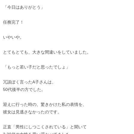
「今日はありがとう」
任務完了！
いやいや。
とてもとても、大きな間違いをしていました。
「もっと若い子だと思ったでしょ」
冗談ぽく言ったA子さんは、
50代後半の方でした。
迎えに行った時の、驚きかけた私の表情を、
彼女は見逃さなかったのです。
正直「男性にしつこくされている」と聞いて