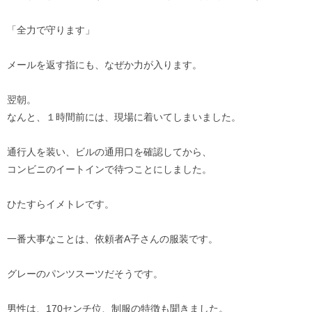
「全力で守ります」
メールを返す指にも、なぜか力が入ります。
翌朝。
なんと、１時間前には、現場に着いてしまいました。
通行人を装い、ビルの通用口を確認してから、
コンビニのイートインで待つことにしました。
ひたすらイメトレです。
一番大事なことは、依頼者A子さんの服装です。
グレーのパンツスーツだそうです。
男性は、170センチ位、制服の特徴も聞きました。