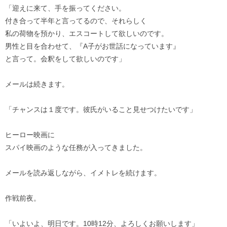
「迎えに来て、手を振ってください。
付き合って半年と言ってるので、それらしく
私の荷物を預かり、エスコートして欲しいのです。
男性と目を合わせて、『A子がお世話になっています』
と言って。会釈をして欲しいのです」
メールは続きます。
「チャンスは１度です。彼氏がいること見せつけたいです」
ヒーロー映画に
スパイ映画のような任務が入ってきました。
メールを読み返しながら、イメトレを続けます。
作戦前夜。
「いよいよ、明日です。10時12分、よろしくお願いします」