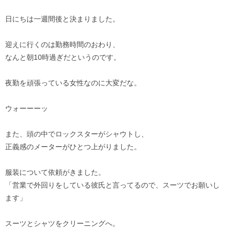
日にちは一週間後と決まりました。
迎えに行くのは勤務時間のおわり、
なんと朝10時過ぎだというのです。
夜勤を頑張っている女性なのに大変だな。
ウォーーーッ
また、頭の中でロックスターがシャウトし、
正義感のメーターがひとつ上がりました。
服装について依頼がきました。
「営業で外回りをしている彼氏と言ってるので、スーツでお願いし
ます」
スーツとシャツをクリーニングへ。