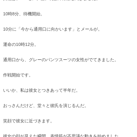
10時8分、待機開始。
10分に「今から通用口に向かいます」とメールが。
運命の10時12分。
通用口から、グレーのパンツスーツの女性がでてきました。
作戦開始です。
いいか、私は彼女とつきあって半年だ。
おっさんだけど、堂々と彼氏を演じるんだ。
笑顔で彼女に近づきます。
彼女の顔が見えた瞬間、表情筋が不思議な動きを始めました。