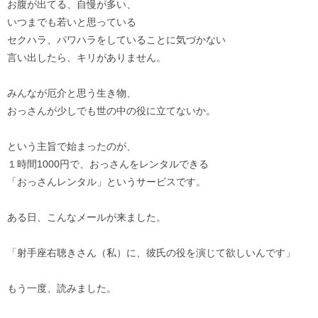
お腹が出てる、自慢が多い、
いつまでも若いと思っている
セクハラ、パワハラをしていることに気づかない
言い出したら、キリがありません。
みんなが厄介と思う生き物、
おっさんが少しでも世の中の役に立てないか。
という主旨で始まったのが、
１時間1000円で、おっさんをレンタルできる
「おっさんレンタル」というサービスです。
ある日、こんなメールが来ました。
「射手座右聴きさん（私）に、彼氏の役を演じて欲しいんです」
もう一度、読みました。