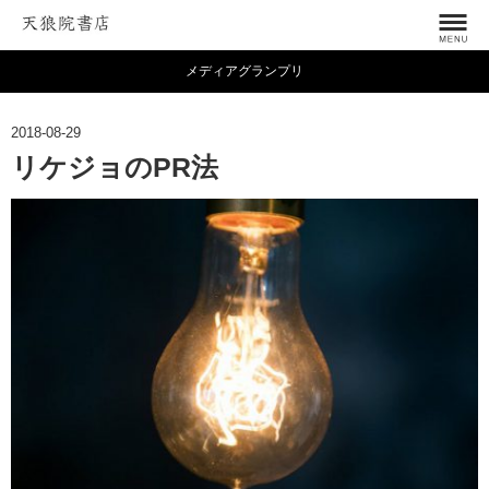
メディアグランプリ
2018-08-29
リケジョのPR法