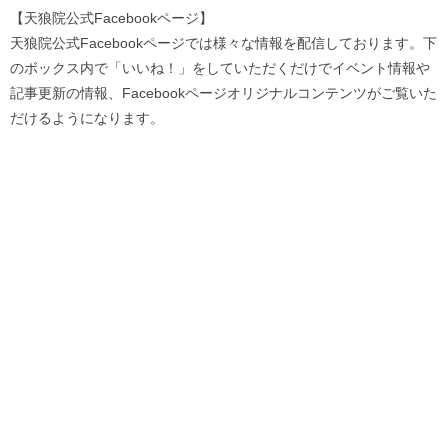
【天狼院公式Facebookページ】
天狼院公式Facebookページでは様々な情報を配信しております。下
のボックス内で「いいね！」をしていただくだけでイベント情報や
記事更新の情報、Facebookページオリジナルコンテンツがご覧いた
だけるようになります。