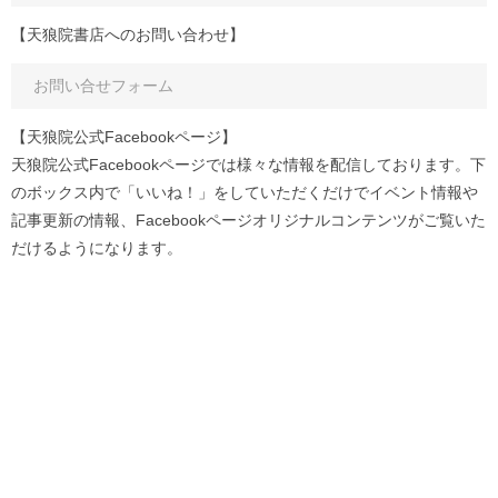
【天狼院書店へのお問い合わせ】
お問い合せフォーム
【天狼院公式Facebookページ】
天狼院公式Facebookページでは様々な情報を配信しております。下
のボックス内で「いいね！」をしていただくだけでイベント情報や
記事更新の情報、Facebookページオリジナルコンテンツがご覧いた
だけるようになります。