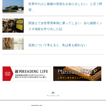
世界中の人に被爆の実相をお知らせしたい。と言う野
望。
間違えて女性専用車両に乗ってしまい、自ら無限イン
スタ地獄を作り出した話
温泉について考えると、私は夜も眠れない