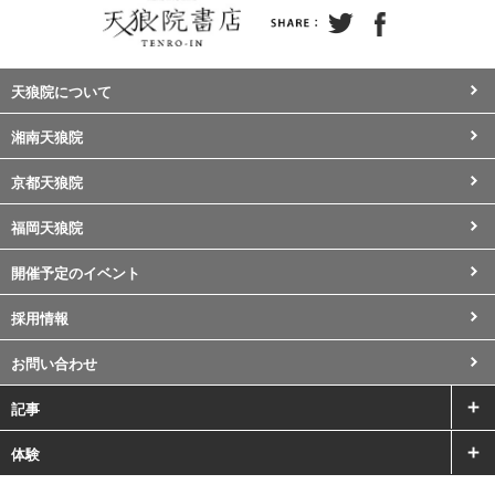
天狼院について
湘南天狼院
京都天狼院
福岡天狼院
開催予定のイベント
採用情報
お問い合わせ
記事
体験