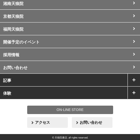
湘南天狼院
京都天狼院
福岡天狼院
開催予定のイベント
採用情報
お問い合わせ
記事
体験
ON-LINE STORE
アクセス
お問い合わせ
© 天狼院書店. all rights reserved.