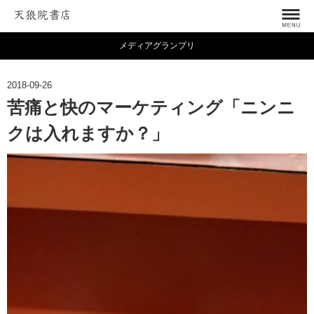
メディアグランプリ
2018-09-26
苦痛と快のマーケティング「ニンニ
クは入れますか？」