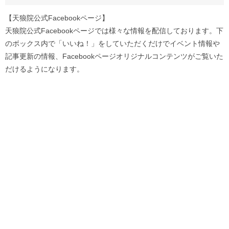
【天狼院公式Facebookページ】
天狼院公式Facebookページでは様々な情報を配信しております。下
のボックス内で「いいね！」をしていただくだけでイベント情報や
記事更新の情報、Facebookページオリジナルコンテンツがご覧いた
だけるようになります。