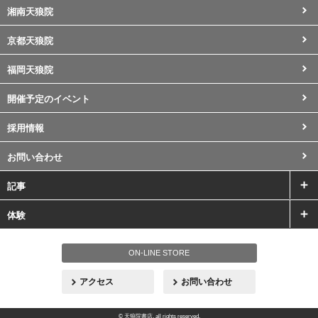
湘南天狼院
京都天狼院
福岡天狼院
開催予定のイベント
採用情報
お問い合わせ
記事
体験
ON-LINE STORE
アクセス
お問い合わせ
© 天狼院書店. all rights reserved.