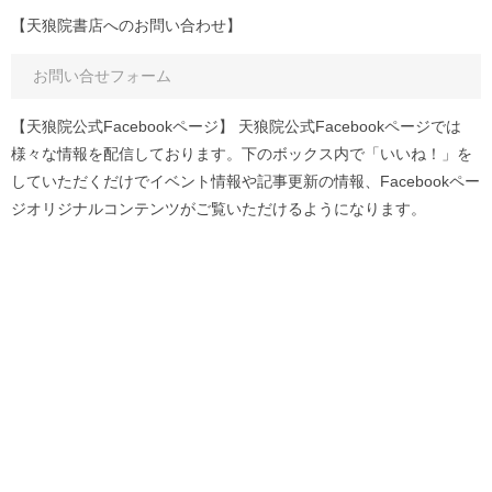
【天狼院書店へのお問い合わせ】
お問い合せフォーム
【天狼院公式Facebookページ】 天狼院公式Facebookページでは
様々な情報を配信しております。下のボックス内で「いいね！」を
していただくだけでイベント情報や記事更新の情報、Facebookペー
ジオリジナルコンテンツがご覧いただけるようになります。