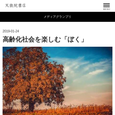
メディアグランプリ
2019-01-24
高齢化社会を楽しむ「ぼく」