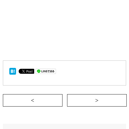
＜ 自分アップデートセンター