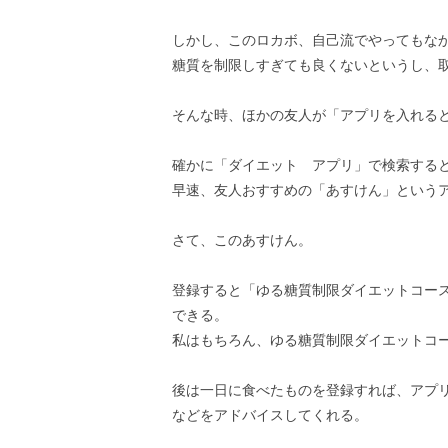
しかし、このロカボ、自己流でやってもな
糖質を制限しすぎても良くないというし、
そんな時、ほかの友人が「アプリを入れる
確かに「ダイエット アプリ」で検索する
早速、友人おすすめの「あすけん」という
さて、このあすけん。
登録すると「ゆる糖質制限ダイエットコー
できる。
私はもちろん、ゆる糖質制限ダイエットコ
後は一日に食べたものを登録すれば、アプ
などをアドバイスしてくれる。