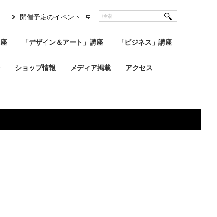
開催予定のイベント
講座
「デザイン＆アート」講座
「ビジネス」講座
会
ショップ情報
メディア掲載
アクセス