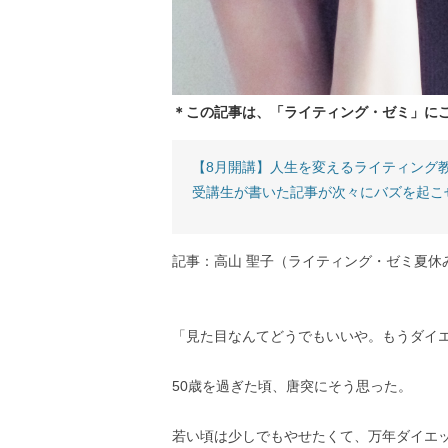
＊この記事は、「ライティング・ゼミ」に
【8月開講】人生を変えるライティング
受講生が書いた記事が次々にバズを起こ
記事：高山 聖子（ライティング・ゼミ夏休
「見た目なんてどうでもいいや。もうダイ
50歳を過ぎた頃、唐突にそう思った。
若い頃は少しでもやせたくて、万年ダイエ