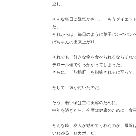
返し。
そんな毎日に嫌気がさし、「もうダイエッ
た。
それからは、毎日のように菓子パンやパン
ばちゃんの出来上がり。
それでも「好きな物を食べられるならそれ
テロール値で引っかかってしまった。
さらに、「脂肪肝」を指摘されるに至って
そして、気が付いたのだ。
そう、若い頃は主に美容のために。
中年を過ぎたら、今度は健康のために、食
そんな時、友人が勧めてくれたのが、最近
いわゆる「ロカボ」だ。