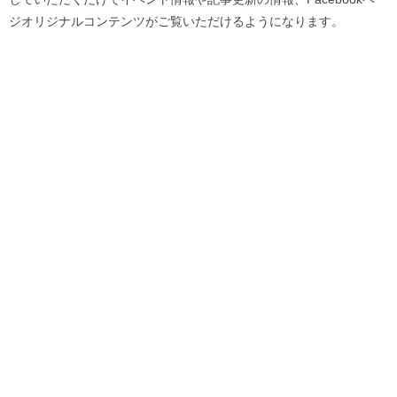
ジオリジナルコンテンツがご覧いただけるようになります。