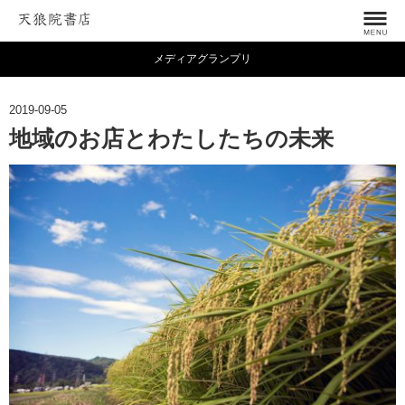
メディアグランプリ
2019-09-05
地域のお店とわたしたちの未来