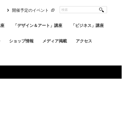
開催予定のイベント
講座
「デザイン＆アート」講座
「ビジネス」講座
会
ショップ情報
メディア掲載
アクセス