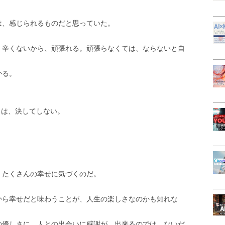
は、感じられるものだと思っていた。
、辛くないから、頑張れる。頑張らなくては、ならないと自
かる。
とは、決してしない。
、たくさんの幸せに気づくのだ。
から幸せだと味わうことが、人生の楽しさなのかも知れな
の優しさに、人との出会いに感謝が、出来るのでは、ないだ