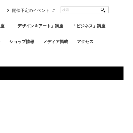
開催予定のイベント
講座
「デザイン＆アート」講座
「ビジネス」講座
会
ショップ情報
メディア掲載
アクセス