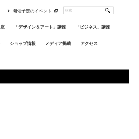
開催予定のイベント
講座
「デザイン＆アート」講座
「ビジネス」講座
会
ショップ情報
メディア掲載
アクセス