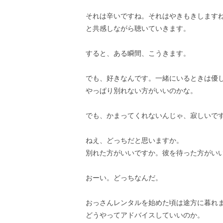
それは辛いですね。それはやきもきします
と共感しながら聴いていきます。
すると、ある瞬間、こうきます。
でも、好きなんです。一緒にいるときは優
やっぱり別れない方がいいのかな。
でも、かまってくれないんじゃ、寂しいで
ねえ、どっちだと思いますか。
別れた方がいいですか。彼を待った方がい
おーい。どっちなんだ。
おっさんレンタルを始めた頃は途方に暮れ
どうやってアドバイスしていいのか。