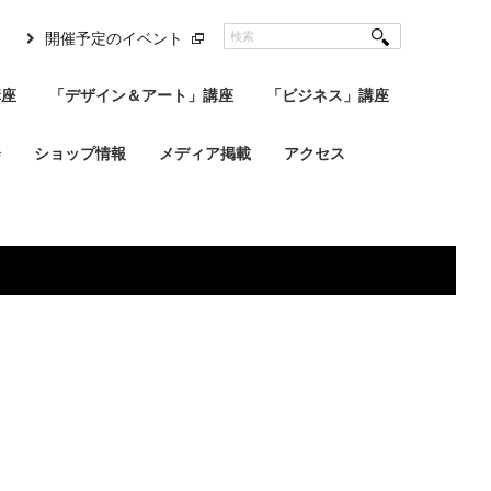
開催予定のイベント
講座
「デザイン＆アート」講座
「ビジネス」講座
会
ショップ情報
メディア掲載
アクセス