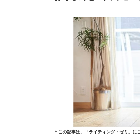
＊この記事は、「ライティング・ゼミ」に