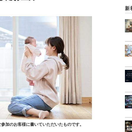
新
ご参加のお客様に書いていただいたものです。