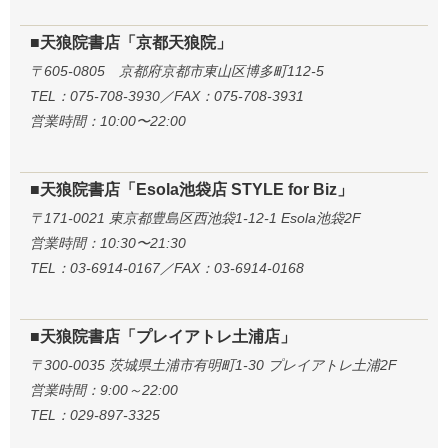
■天狼院書店「京都天狼院」
〒605-0805 京都府京都市東山区博多町112-5
TEL：075-708-3930／FAX：075-708-3931
営業時間：10:00〜22:00
■天狼院書店「Esola池袋店 STYLE for Biz」
〒171-0021 東京都豊島区西池袋1-12-1 Esola池袋2F
営業時間：10:30〜21:30
TEL：03-6914-0167／FAX：03-6914-0168
■天狼院書店「プレイアトレ土浦店」
〒300-0035 茨城県土浦市有明町1-30 プレイアトレ土浦2F
営業時間：9:00～22:00
TEL：029-897-3325