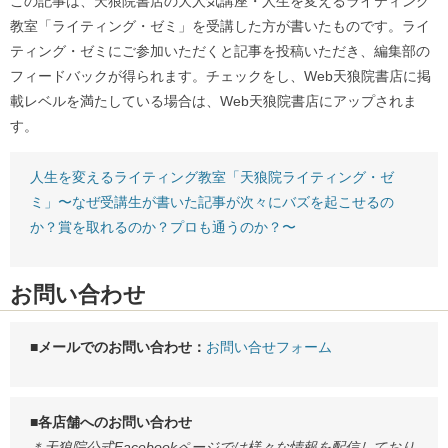
この記事は、天狼院書店の大人気講座・人生を変えるライティング
教室「ライティング・ゼミ」を受講した方が書いたものです。ライ
ティング・ゼミにご参加いただくと記事を投稿いただき、編集部の
フィードバックが得られます。チェックをし、Web天狼院書店に掲
載レベルを満たしている場合は、Web天狼院書店にアップされま
す。
人生を変えるライティング教室「天狼院ライティング・ゼ
ミ」〜なぜ受講生が書いた記事が次々にバズを起こせるの
か？賞を取れるのか？プロも通うのか？〜
お問い合わせ
■メールでのお問い合わせ：
お問い合せフォーム
■各店舗へのお問い合わせ
＊天狼院公式Facebookページでは様々な情報を配信しており