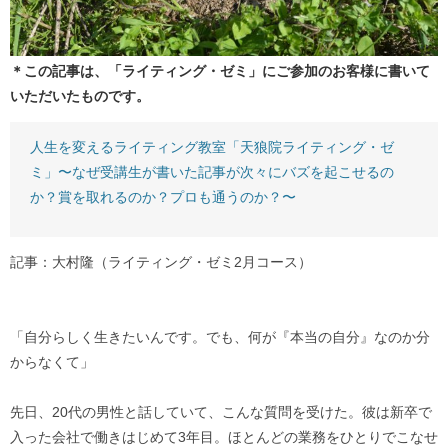
＊この記事は、「ライティング・ゼミ」にご参加のお客様に書いて
いただいたものです。
人生を変えるライティング教室「天狼院ライティング・ゼ
ミ」〜なぜ受講生が書いた記事が次々にバズを起こせるの
か？賞を取れるのか？プロも通うのか？〜
記事：大村隆（ライティング・ゼミ2月コース）
「自分らしく生きたいんです。でも、何が『本当の自分』なのか分
からなくて」
先日、20代の男性と話していて、こんな質問を受けた。彼は新卒で
入った会社で働きはじめて3年目。ほとんどの業務をひとりでこなせ