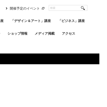
開催予定のイベント
講座
「デザイン＆アート」講座
「ビジネス」講座
会
ショップ情報
メディア掲載
アクセス