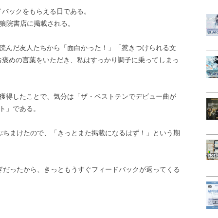
ドバックをもらえる日である。
天狼院書店に掲載される。
を読んだ友人たちから「面白かった！」「惹きつけられる文
お褒めの言葉をいただき、私はすっかり調子に乗ってしまっ
位獲得したことで、気分は「ザ・ベストテンでデビュー曲が
ト」である。
ぶちまけたので、「きっとまた掲載になるはず！」という期
ぎだったから、きっともうすぐフィードバックが返ってくる