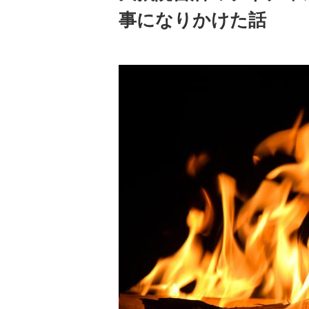
事になりかけた話