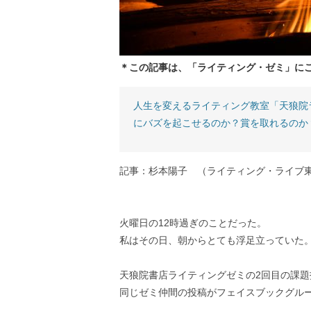
＊この記事は、「ライティング・ゼミ」に
人生を変えるライティング教室「天狼院
にバズを起こせるのか？賞を取れるのか
記事：杉本陽子 （ライティング・ライブ
火曜日の12時過ぎのことだった。
私はその日、朝からとても浮足立っていた
天狼院書店ライティングゼミの2回目の課
同じゼミ仲間の投稿がフェイスブックグル