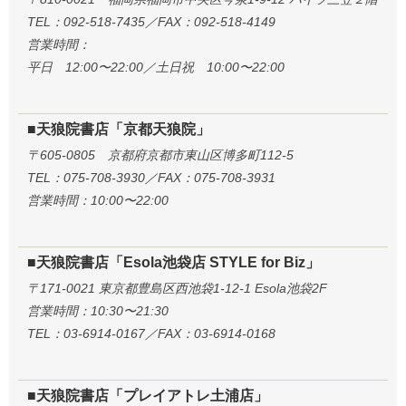
TEL：092-518-7435／FAX：092-518-4149
営業時間：
平日 12:00〜22:00／土日祝 10:00〜22:00
■天狼院書店「京都天狼院」
〒605-0805 京都府京都市東山区博多町112-5
TEL：075-708-3930／FAX：075-708-3931
営業時間：10:00〜22:00
■天狼院書店「Esola池袋店 STYLE for Biz」
〒171-0021 東京都豊島区西池袋1-12-1 Esola池袋2F
営業時間：10:30〜21:30
TEL：03-6914-0167／FAX：03-6914-0168
■天狼院書店「プレイアトレ土浦店」