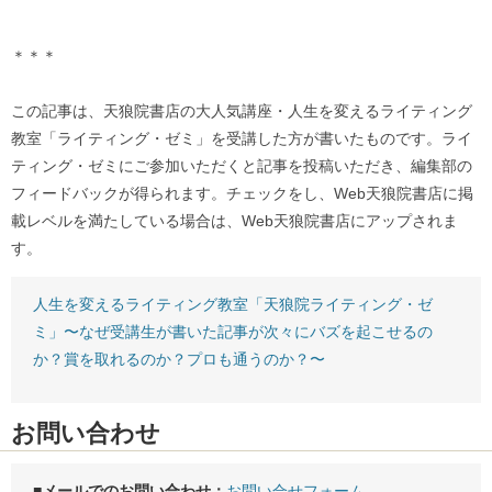
＊＊＊
この記事は、天狼院書店の大人気講座・人生を変えるライティング
教室「ライティング・ゼミ」を受講した方が書いたものです。ライ
ティング・ゼミにご参加いただくと記事を投稿いただき、編集部の
フィードバックが得られます。チェックをし、Web天狼院書店に掲
載レベルを満たしている場合は、Web天狼院書店にアップされま
す。
人生を変えるライティング教室「天狼院ライティング・ゼ
ミ」〜なぜ受講生が書いた記事が次々にバズを起こせるの
か？賞を取れるのか？プロも通うのか？〜
お問い合わせ
■メールでのお問い合わせ：
お問い合せフォーム